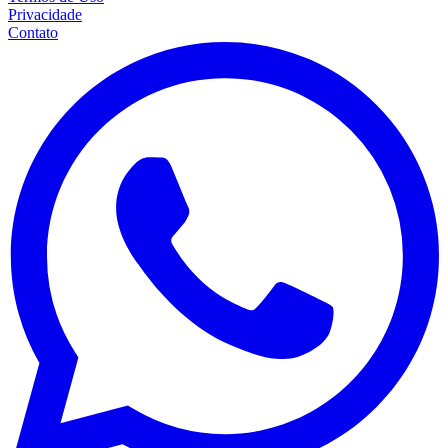
Privacidade
Contato