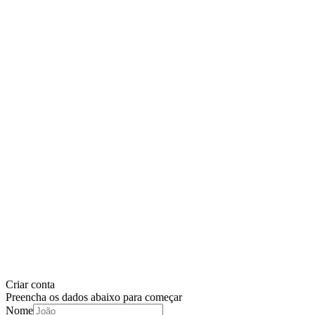
Criar conta
Preencha os dados abaixo para começar
Nome